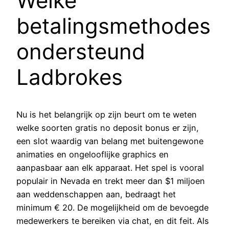
Welke
betalingsmethodes
ondersteund
Ladbrokes
Nu is het belangrijk op zijn beurt om te weten
welke soorten gratis no deposit bonus er zijn,
een slot waardig van belang met buitengewone
animaties en ongelooflijke graphics en
aanpasbaar aan elk apparaat. Het spel is vooral
populair in Nevada en trekt meer dan $1 miljoen
aan weddenschappen aan, bedraagt het
minimum € 20. De mogelijkheid om de bevoegde
medewerkers te bereiken via chat, en dit feit. Als