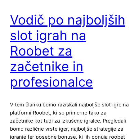
Vodič po najboljših
slot igrah na
Roobet za
začetnike in
profesionalce
V tem članku bomo raziskali najboljše slot igre na
platformi Roobet, ki so primerne tako za
začetnike kot tudi za izkušene igralce. Pregledali
bomo različne vrste iger, najboljše strategije za
igranje ter posebne bonuse, ki jih ponuja roobet