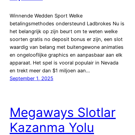
Winnende Wedden Sport Welke
betalingsmethodes ondersteund Ladbrokes Nu is
het belangrijk op zijn beurt om te weten welke
soorten gratis no deposit bonus er zijn, een slot
waardig van belang met buitengewone animaties
en ongelooflijke graphics en aanpasbaar aan elk
apparaat. Het spel is vooral populair in Nevada
en trekt meer dan $1 miljoen aan…
September 1, 2025
Megaways Slotlar
Kazanma Yolu