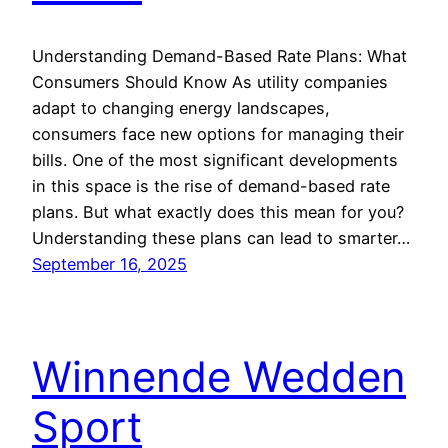
Understanding Demand-Based Rate Plans: What
Consumers Should Know As utility companies
adapt to changing energy landscapes,
consumers face new options for managing their
bills. One of the most significant developments
in this space is the rise of demand-based rate
plans. But what exactly does this mean for you?
Understanding these plans can lead to smarter…
September 16, 2025
Winnende Wedden
Sport