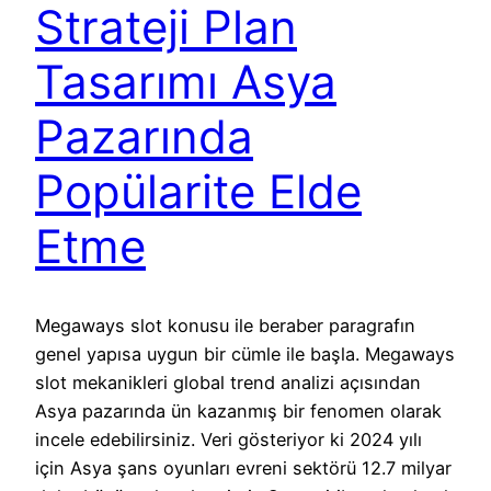
Strateji Plan
Tasarımı Asya
Pazarında
Popülarite Elde
Etme
Megaways slot konusu ile beraber paragrafın
genel yapısa uygun bir cümle ile başla. Megaways
slot mekanikleri global trend analizi açısından
Asya pazarında ün kazanmış bir fenomen olarak
incele edebilirsiniz. Veri gösteriyor ki 2024 yılı
için Asya şans oyunları evreni sektörü 12.7 milyar