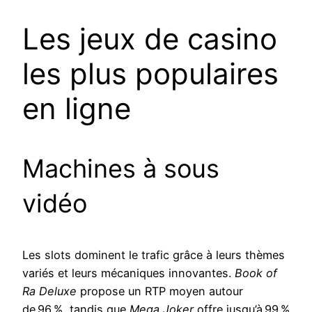
Les jeux de casino
les plus populaires
en ligne
Machines à sous
vidéo
Les slots dominent le trafic grâce à leurs thèmes
variés et leurs mécaniques innovantes.
Book of
Ra Deluxe
propose un RTP moyen autour
de 96 %, tandis que
Mega Joker
offre jusqu’à 99 %