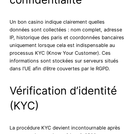
Un bon casino indique clairement quelles
données sont collectées : nom complet, adresse
IP, historique des paris et coordonnées bancaires
uniquement lorsque cela est indispensable au
processus KYC (Know Your Customer). Ces
informations sont stockées sur serveurs situés
dans l’UE afin d’être couvertes par le RGPD.
Vérification d’identité
(KYC)
La procédure KYC devient incontournable après