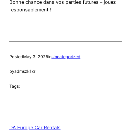
Bonne chance dans vos parties futures – jouez
responsablement !
Posted
May 3, 2025
in
Uncategorized
by
admszk1xr
Tags:
DA Europe Car Rentals