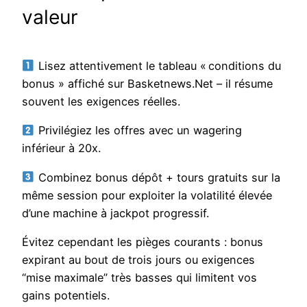
valeur
Lisez attentivement le tableau « conditions du
bonus » affiché sur Basketnews.Net – il résume
souvent les exigences réelles.
Privilégiez les offres avec un wagering
inférieur à 20x.
Combinez bonus dépôt + tours gratuits sur la
même session pour exploiter la volatilité élevée
d’une machine à jackpot progressif.
Évitez cependant les pièges courants : bonus
expirant au bout de trois jours ou exigences
“mise maximale” très basses qui limitent vos
gains potentiels.