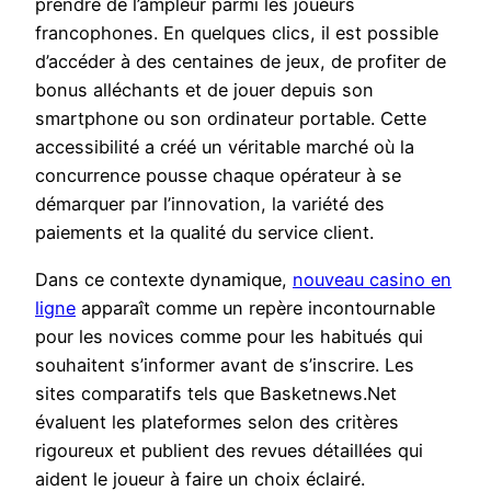
prendre de l’ampleur parmi les joueurs
francophones. En quelques clics, il est possible
d’accéder à des centaines de jeux, de profiter de
bonus alléchants et de jouer depuis son
smartphone ou son ordinateur portable. Cette
accessibilité a créé un véritable marché où la
concurrence pousse chaque opérateur à se
démarquer par l’innovation, la variété des
paiements et la qualité du service client.
Dans ce contexte dynamique,
nouveau casino en
ligne
apparaît comme un repère incontournable
pour les novices comme pour les habitués qui
souhaitent s’informer avant de s’inscrire. Les
sites comparatifs tels que Basketnews.Net
évaluent les plateformes selon des critères
rigoureux et publient des revues détaillées qui
aident le joueur à faire un choix éclairé.