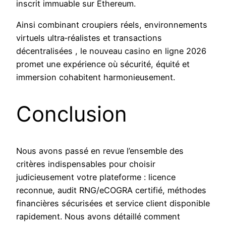
inscrit immuable sur Ethereum.
Ainsi combinant croupiers réels, environnements
virtuels ultra‑réalistes et transactions
décentralisées , le nouveau casino en ligne 2026
promet une expérience où sécurité, équité et
immersion cohabitent harmonieusement.
Conclusion
Nous avons passé en revue l’ensemble des
critères indispensables pour choisir
judicieusement votre plateforme : licence
reconnue, audit RNG/eCOGRA certifié, méthodes
financières sécurisées et service client disponible
rapidement. Nous avons détaillé comment