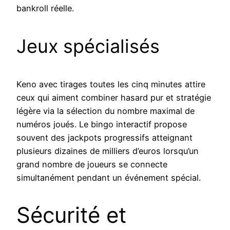
bankroll réelle.
Jeux spécialisés
Keno avec tirages toutes les cinq minutes attire
ceux qui aiment combiner hasard pur et stratégie
légère via la sélection du nombre maximal de
numéros joués. Le bingo interactif propose
souvent des jackpots progressifs atteignant
plusieurs dizaines de milliers d’euros lorsqu’un
grand nombre de joueurs se connecte
simultanément pendant un événement spécial.
Sécurité et