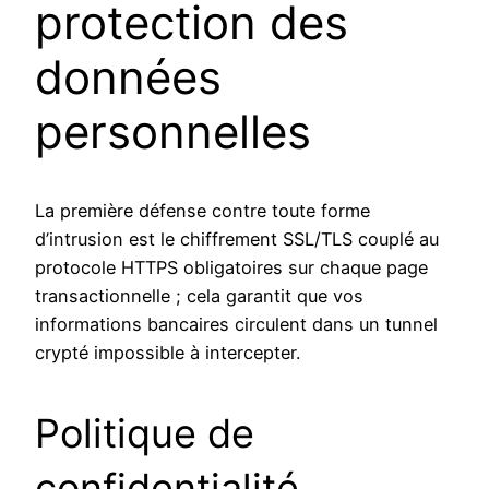
protection des
données
personnelles
La première défense contre toute forme
d’intrusion est le chiffrement SSL/TLS couplé au
protocole HTTPS obligatoires sur chaque page
transactionnelle ; cela garantit que vos
informations bancaires circulent dans un tunnel
crypté impossible à intercepter.
Politique de
confidentialité