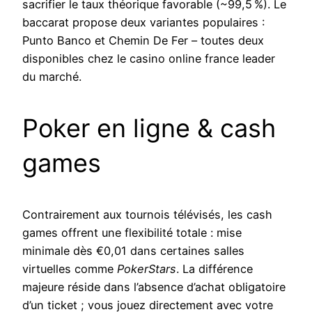
sacrifier le taux théorique favorable (~99,5 %). Le
baccarat propose deux variantes populaires :
Punto Banco et Chemin De Fer – toutes deux
disponibles chez le casino online france leader
du marché.
Poker en ligne & cash
games
Contrairement aux tournois télévisés, les cash
games offrent une flexibilité totale : mise
minimale dès €0,01 dans certaines salles
virtuelles comme
PokerStars
. La différence
majeure réside dans l’absence d’achat obligatoire
d’un ticket ; vous jouez directement avec votre