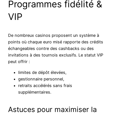
Programmes fidélité &
VIP
De nombreux casinos proposent un système à
points où chaque euro misé rapporte des crédits
échangeables contre des cashbacks ou des
invitations à des tournois exclusifs. Le statut VIP
peut offrir :
limites de dépôt élevées,
gestionnaire personnel,
retraits accélérés sans frais
supplémentaires.
Astuces pour maximiser la