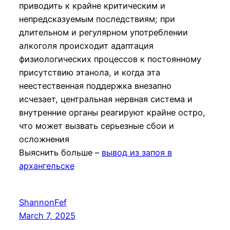
приводить к крайне критическим и
непредсказуемым последствиям; при
длительном и регулярном употреблении
алкоголя происходит адаптация
физиологических процессов к постоянному
присутствию этанола, и когда эта
неестественная поддержка внезапно
исчезает, центральная нервная система и
внутренние органы реагируют крайне остро,
что может вызвать серьезные сбои и
осложнения
Выяснить больше –
вывод из запоя в
архангельске
ShannonFef
March 7, 2025