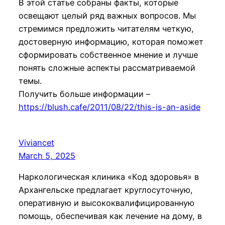
В этой статье собраны факты, которые
освещают целый ряд важных вопросов. Мы
стремимся предложить читателям четкую,
достоверную информацию, которая поможет
сформировать собственное мнение и лучше
понять сложные аспекты рассматриваемой
темы.
Получить больше информации –
https://blush.cafe/2011/08/22/this-is-an-aside
Viviancet
March 5, 2025
Наркологическая клиника «Код здоровья» в
Архангельске предлагает круглосуточную,
оперативную и высококвалифицированную
помощь, обеспечивая как лечение на дому, в