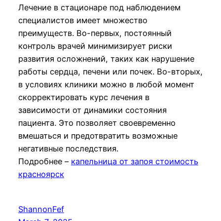
Лечение в стационаре под наблюдением
специалистов имеет множество
преимуществ. Во-первых, постоянный
контроль врачей минимизирует риски
развития осложнений, таких как нарушение
работы сердца, печени или почек. Во-вторых,
в условиях клиники можно в любой момент
скорректировать курс лечения в
зависимости от динамики состояния
пациента. Это позволяет своевременно
вмешаться и предотвратить возможные
негативные последствия.
Подробнее –
капельница от запоя стоимость
красноярск
ShannonFef