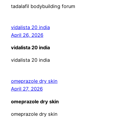
tadalafil bodybuilding forum
vidalista 20 india
April 26, 2026
vidalista 20 india
vidalista 20 india
omeprazole dry skin
April 27, 2026
omeprazole dry skin
omeprazole dry skin