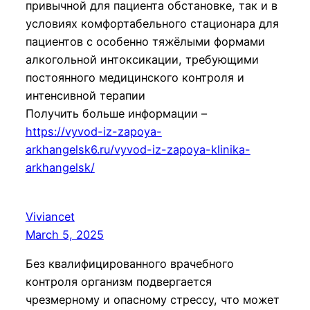
привычной для пациента обстановке, так и в
условиях комфортабельного стационара для
пациентов с особенно тяжёлыми формами
алкогольной интоксикации, требующими
постоянного медицинского контроля и
интенсивной терапии
Получить больше информации –
https://vyvod-iz-zapoya-
arkhangelsk6.ru/vyvod-iz-zapoya-klinika-
arkhangelsk/
Viviancet
March 5, 2025
Без квалифицированного врачебного
контроля организм подвергается
чрезмерному и опасному стрессу, что может