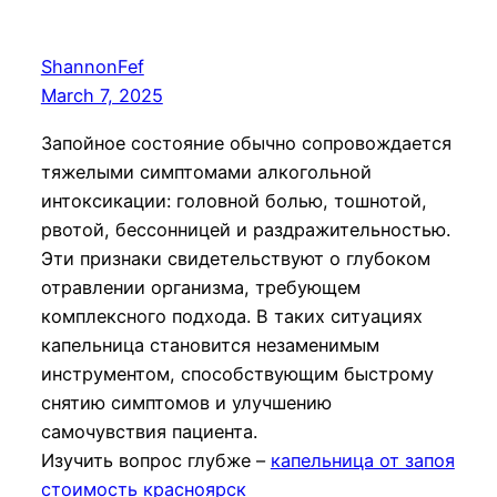
ShannonFef
March 7, 2025
Запойное состояние обычно сопровождается
тяжелыми симптомами алкогольной
интоксикации: головной болью, тошнотой,
рвотой, бессонницей и раздражительностью.
Эти признаки свидетельствуют о глубоком
отравлении организма, требующем
комплексного подхода. В таких ситуациях
капельница становится незаменимым
инструментом, способствующим быстрому
снятию симптомов и улучшению
самочувствия пациента.
Изучить вопрос глубже –
капельница от запоя
стоимость красноярск