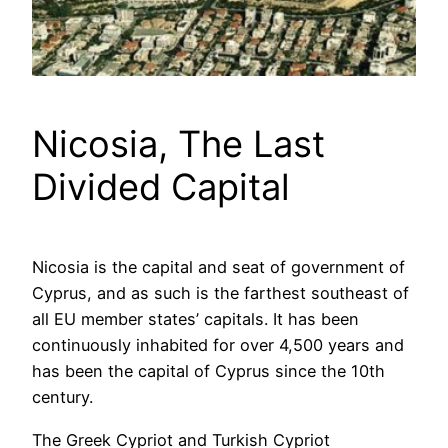
Nicosia, The Last
Divided Capital
Nicosia is the capital and seat of government of
Cyprus, and as such is the farthest southeast of
all EU member states’ capitals. It has been
continuously inhabited for over 4,500 years and
has been the capital of Cyprus since the 10th
century.
The Greek Cypriot and Turkish Cypriot