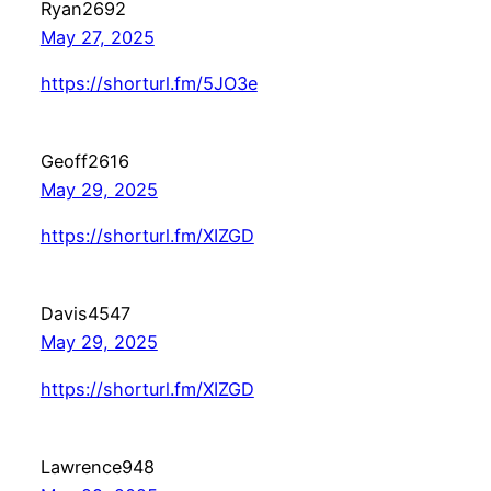
Ryan2692
May 27, 2025
https://shorturl.fm/5JO3e
Geoff2616
May 29, 2025
https://shorturl.fm/XIZGD
Davis4547
May 29, 2025
https://shorturl.fm/XIZGD
Lawrence948