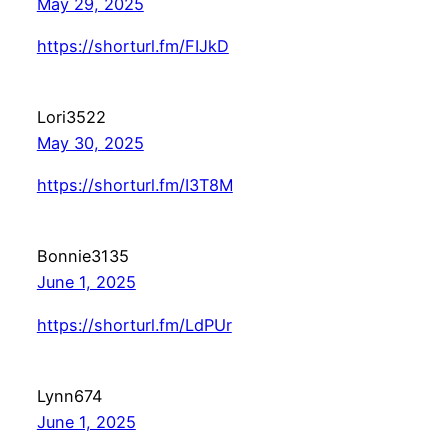
May 29, 2025
https://shorturl.fm/FIJkD
Lori3522
May 30, 2025
https://shorturl.fm/I3T8M
Bonnie3135
June 1, 2025
https://shorturl.fm/LdPUr
Lynn674
June 1, 2025