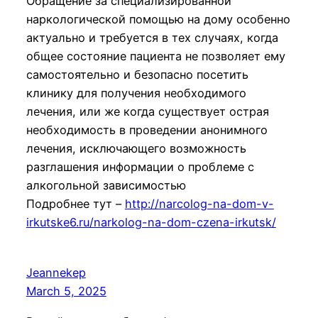
Обращение за специализированной
наркологической помощью на дому особенно
актуально и требуется в тех случаях, когда
общее состояние пациента не позволяет ему
самостоятельно и безопасно посетить
клинику для получения необходимого
лечения, или же когда существует острая
необходимость в проведении анонимного
лечения, исключающего возможность
разглашения информации о проблеме с
алкогольной зависимостью
Подробнее тут –
http://narcolog-na-dom-v-
irkutske6.ru/narkolog-na-dom-czena-irkutsk/
Jeannekep
March 5, 2025