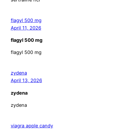
flagyl 500 mg
April 11, 2026
flagyl 500 mg
flagyl 500 mg
zydena
April 13, 2026
zydena
zydena
viagra apple candy