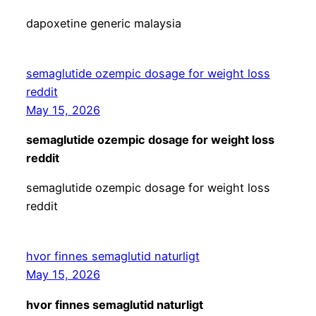
dapoxetine generic malaysia
semaglutide ozempic dosage for weight loss
reddit
May 15, 2026
semaglutide ozempic dosage for weight loss
reddit
semaglutide ozempic dosage for weight loss
reddit
hvor finnes semaglutid naturligt
May 15, 2026
hvor finnes semaglutid naturligt