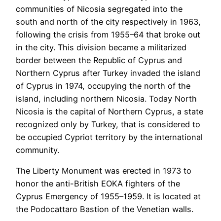
communities of Nicosia segregated into the
south and north of the city respectively in 1963,
following the crisis from 1955–64 that broke out
in the city. This division became a militarized
border between the Republic of Cyprus and
Northern Cyprus after Turkey invaded the island
of Cyprus in 1974, occupying the north of the
island, including northern Nicosia. Today North
Nicosia is the capital of Northern Cyprus, a state
recognized only by Turkey, that is considered to
be occupied Cypriot territory by the international
community.
The Liberty Monument was erected in 1973 to
honor the anti-British EOKA fighters of the
Cyprus Emergency of 1955–1959. It is located at
the Podocattaro Bastion of the Venetian walls.