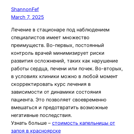
ShannonFef
March 7, 2025
Лечение в стационаре под наблюдением
специалистов имеет множество
преимуществ. Во-первых, постоянный
контроль врачей минимизирует риски
развития осложнений, таких как нарушение
работы сердца, печени или почек. Во-вторых,
в условиях клиники можно в любой момент
скорректировать курс лечения в
зависимости от динамики состояния
пациента. Это позволяет своевременно
вмешаться и предотвратить возможные
негативные последствия.
Узнать больше –
стоимость капельницы от
запоя в красноярске