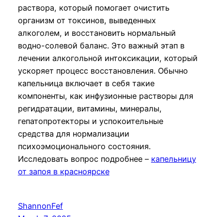
раствора, который помогает очистить
организм от токсинов, выведенных
алкоголем, и восстановить нормальный
водно-солевой баланс. Это важный этап в
лечении алкогольной интоксикации, который
ускоряет процесс восстановления. Обычно
капельница включает в себя такие
компоненты, как инфузионные растворы для
регидратации, витамины, минералы,
гепатопротекторы и успокоительные
средства для нормализации
психоэмоционального состояния.
Исследовать вопрос подробнее –
капельницу
от запоя в красноярске
ShannonFef