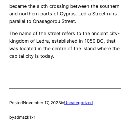
became the sixth crossing between the southern
and northern parts of Cyprus. Ledra Street runs
parallel to Onasagorou Street.
The name of the street refers to the ancient city-
kingdom of Ledra, established in 1050 BC, that
was located in the centre of the island where the
capital city is today.
Posted
November 17, 2023
in
Uncategorized
by
admszk1xr