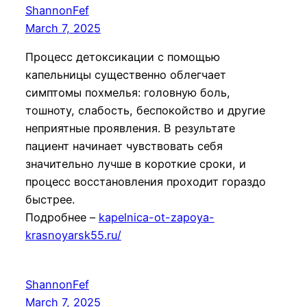
ShannonFef
March 7, 2025
Процесс детоксикации с помощью
капельницы существенно облегчает
симптомы похмелья: головную боль,
тошноту, слабость, беспокойство и другие
неприятные проявления. В результате
пациент начинает чувствовать себя
значительно лучше в короткие сроки, и
процесс восстановления проходит гораздо
быстрее.
Подробнее –
kapelnica-ot-zapoya-
krasnoyarsk55.ru/
ShannonFef
March 7, 2025