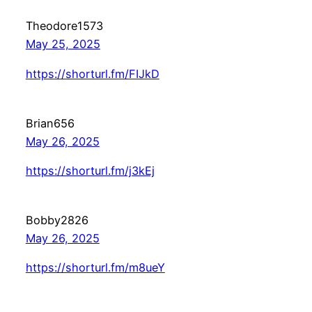
Theodore1573
May 25, 2025
https://shorturl.fm/FIJkD
Brian656
May 26, 2025
https://shorturl.fm/j3kEj
Bobby2826
May 26, 2025
https://shorturl.fm/m8ueY