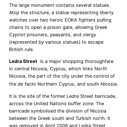
The large monument contains several statues.
Atop the structure, a statue representing liberty
watches over two heroic EOKA fighters pulling
chains to open a prison gate, allowing Greek
Cypriot prisoners, peasants, and clergy
(represented by various statues) to escape
British rule.
Ledra Street
is a major shopping thoroughfare
in central Nicosia, Cyprus, which links North
Nicosia, the part of the city under the control of
the
de facto
Northern Cyprus, and south Nicosia.
It is the site of the former Ledra Street barricade,
across the United Nations buffer zone. The
barricade symbolised the division of Nicosia
between the Greek south and Turkish north. It
was removed in April 2008 and Ledra Street