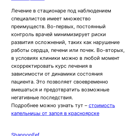
Лечение в стационаре под наблюдением
специалистов имеет множество
преимуществ. Во-первых, постоянный
контроль врачей минимизирует риски
развития осложнений, таких как нарушение
работы сердца, печени или почек. Во-вторых,
в условиях клиники можно в любой момент
скорректировать курс лечения в
зависимости от динамики состояния
пациента. Это позволяет своевременно
вмешаться и предотвратить возможные
негативные последствия.
Подробнее можно узнать тут –
стоимость
капельницы от запоя в красноярске
ShannonFef