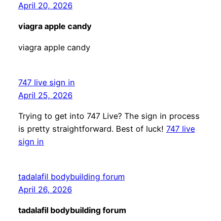
April 20, 2026
viagra apple candy
viagra apple candy
747 live sign in
April 25, 2026
Trying to get into 747 Live? The sign in process
is pretty straightforward. Best of luck!
747 live
sign in
tadalafil bodybuilding forum
April 26, 2026
tadalafil bodybuilding forum