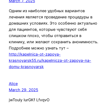
March 7, 2025
Одним из наиболее удобных вариантов
лечения является проведение процедуры в
домашних условиях. Это особенно актуально
для пациентов, которые чувствуют себя
слишком плохо, чтобы отправиться в
клинику, или желают сохранить анонимность.
Подробнее можно узнать тут –
http://kapelnica-ot-zapoya-
krasnoyarsk55.ru/kapelnicza-ot-zapoya-na-
domu-krasnoyarsk
Alice
March 29, 2025
jwTouly lurGKf LfvqvO