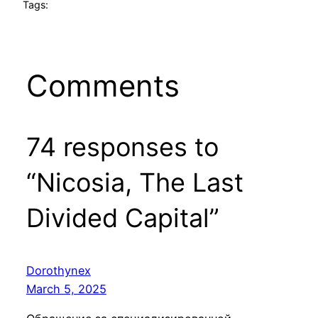
Tags:
Comments
74 responses to
“Nicosia, The Last
Divided Capital”
Dorothynex
March 5, 2025