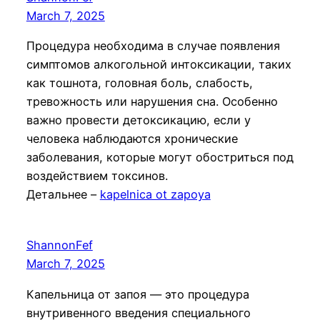
March 7, 2025
Процедура необходима в случае появления
симптомов алкогольной интоксикации, таких
как тошнота, головная боль, слабость,
тревожность или нарушения сна. Особенно
важно провести детоксикацию, если у
человека наблюдаются хронические
заболевания, которые могут обостриться под
воздействием токсинов.
Детальнее –
kapelnica ot zapoya
ShannonFef
March 7, 2025
Капельница от запоя — это процедура
внутривенного введения специального